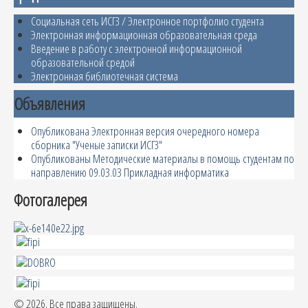
Социальная сеть ИСГЗ / Электронное портфолио студента
Электронная информационная образовательная среда
Введение в работу с электронной информационной
образовательной средой
Электронная библиотечная система
Объявления
Опубликована Электронная версия очередного номера
сборника "Ученые записки ИСГЗ"
Опубликованы Методические материалы в помощь студентам по
направлению 09.03.03 Прикладная информатика
Фотогалерея
© 2026. Все права защищены.