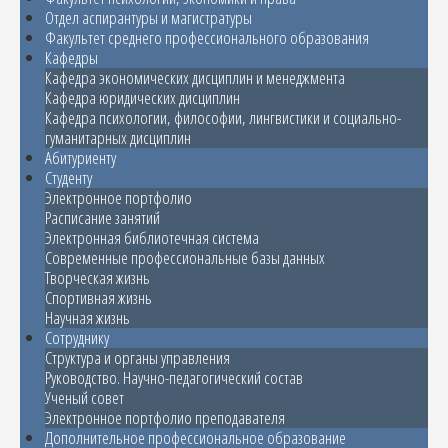
Отдел аспирантуры и магистратуры
Факультет среднего профессионального образования
Кафедры
Кафедра экономических дисциплин и менеджмента
Кафедра юридических дисциплин
Кафедра психологии, философии, лингвистики и социально-
гуманитарных дисциплин
Абитуриенту
Студенту
Электронное портфолио
Расписание занятий
Электронная библиотечная система
Современные профессиональные базы данных
Творческая жизнь
Спортивная жизнь
Научная жизнь
Сотруднику
Структура и органы управления
Руководство. Научно-педагогический состав
Ученый совет
Электронное портфолио преподавателя
Дополнительное профессиональное образование