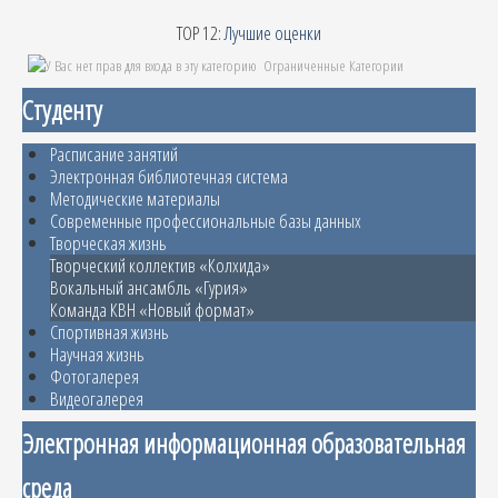
TOP 12:
Лучшие оценки
Ограниченные Категории
Студенту
Расписание занятий
Электронная библиотечная система
Методические материалы
Современные профессиональные базы данных
Творческая жизнь
Творческий коллектив «Колхида»
Вокальный ансамбль «Гурия»
Команда КВН «Новый формат»
Спортивная жизнь
Научная жизнь
Фотогалерея
Видеогалерея
Электронная информационная образовательная
среда