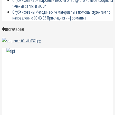
Опубликована Электронная версия очередного номера сборника
"Ученые записки ИСГЗ"
Опубликованы Методические материалы в помощь студентам по
направлению 09.03.03 Прикладная информатика
Фотогалерея