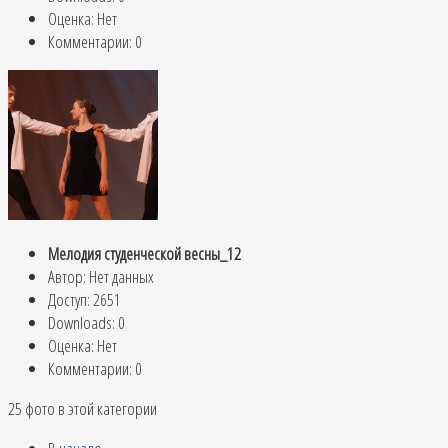
Оценка: Нет
Комментарии: 0
Мелодия студенческой весны_12
Автор: Нет данных
Доступ: 2651
Downloads: 0
Оценка: Нет
Комментарии: 0
25 фото в этой категории