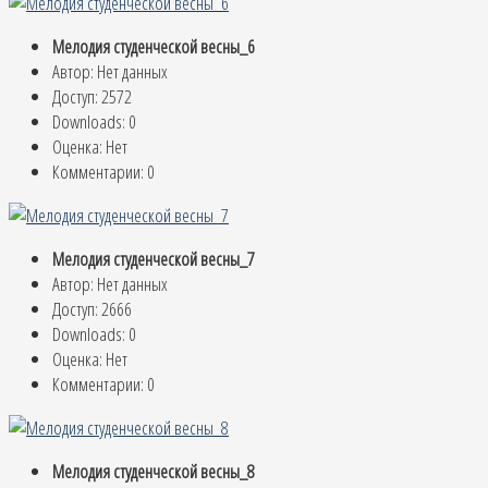
Мелодия студенческой весны_6
Автор: Нет данных
Доступ: 2572
Downloads: 0
Оценка: Нет
Комментарии: 0
Мелодия студенческой весны_7
Автор: Нет данных
Доступ: 2666
Downloads: 0
Оценка: Нет
Комментарии: 0
Мелодия студенческой весны_8