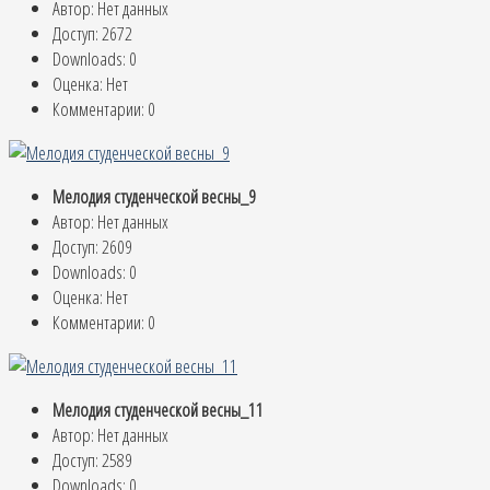
Автор: Нет данных
Доступ: 2672
Downloads: 0
Оценка: Нет
Комментарии: 0
Мелодия студенческой весны_9
Автор: Нет данных
Доступ: 2609
Downloads: 0
Оценка: Нет
Комментарии: 0
Мелодия студенческой весны_11
Автор: Нет данных
Доступ: 2589
Downloads: 0