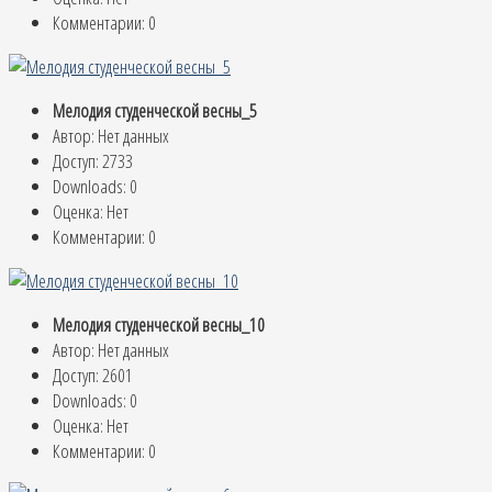
Комментарии: 0
Мелодия студенческой весны_5
Автор: Нет данных
Доступ: 2733
Downloads: 0
Оценка: Нет
Комментарии: 0
Мелодия студенческой весны_10
Автор: Нет данных
Доступ: 2601
Downloads: 0
Оценка: Нет
Комментарии: 0