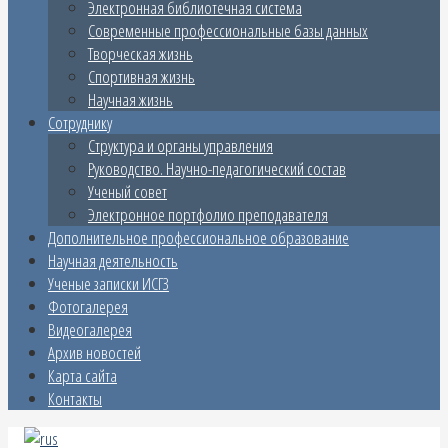
Электронная библиотечная система
Современные профессиональные базы данных
Творческая жизнь
Спортивная жизнь
Научная жизнь
Сотруднику
Структура и органы управления
Руководство. Научно-педагогический состав
Ученый совет
Электронное портфолио преподавателя
Дополнительное профессиональное образование
Научная деятельность
Ученые записки ИСГЗ
Фотогалерея
Видеогалерея
Архив новостей
Карта сайта
Контакты