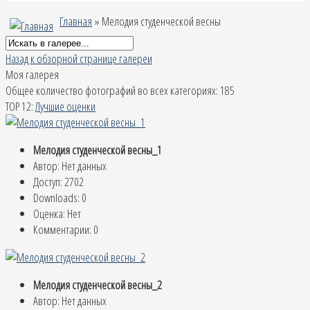
Главная
» Мелодия студенческой весны
Назад к обзорной странице галереи
Моя галерея
Общее количество фотографий во всех категориях: 185
TOP 12:
Лучшие оценки
Мелодия студенческой весны_1
Автор: Нет данных
Доступ: 2702
Downloads: 0
Оценка: Нет
Комментарии: 0
Мелодия студенческой весны_2
Автор: Нет данных