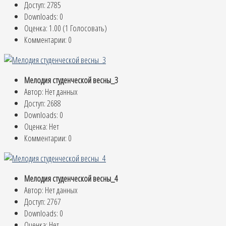
Доступ: 2785
Downloads: 0
Оценка: 1.00 (1 Голосовать)
Комментарии: 0
Мелодия студенческой весны_3
Автор: Нет данных
Доступ: 2688
Downloads: 0
Оценка: Нет
Комментарии: 0
Мелодия студенческой весны_4
Автор: Нет данных
Доступ: 2767
Downloads: 0
Оценка: Нет