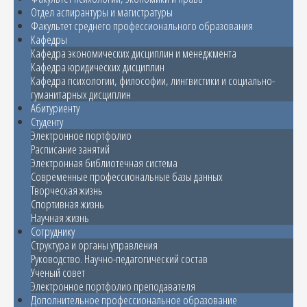
Отдел аспирантуры и магистратуры
Факультет среднего профессионального образования
Кафедры
Кафедра экономических дисциплин и менеджмента
Кафедра юридических дисциплин
Кафедра психологии, философии, лингвистики и социально-
гуманитарных дисциплин
Абитуриенту
Студенту
Электронное портфолио
Расписание занятий
Электронная библиотечная система
Современные профессиональные базы данных
Творческая жизнь
Спортивная жизнь
Научная жизнь
Сотруднику
Структура и органы управления
Руководство. Научно-педагогический состав
Ученый совет
Электронное портфолио преподавателя
Дополнительное профессиональное образование