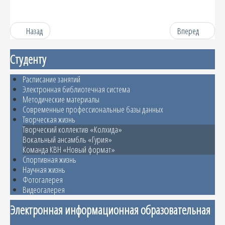
Назад
Вперед
Студенту
Расписание занятий
Электронная библиотечная система
Методические материалы
Современные профессиональные базы данных
Творческая жизнь
Творческий коллектив «Колхида»
Вокальный ансамбль «Гурия»
Команда КВН «Новый формат»
Спортивная жизнь
Научная жизнь
Фотогалерея
Видеогалерея
Электронная информационная образовательная