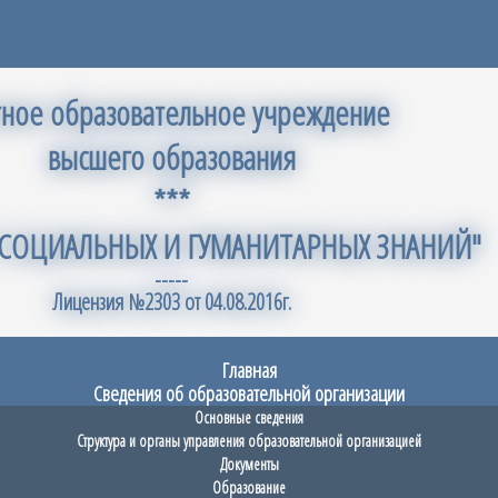
тное образовательное учреждение
высшего образования
***
 СОЦИАЛЬНЫХ И ГУМАНИТАРНЫХ ЗНАНИЙ"
-----
Лицензия №2303 от 04.08.2016г.
Главная
Сведения об образовательной организации
Основные сведения
Структура и органы управления образовательной организацией
Документы
Образование