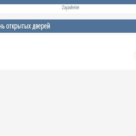
ь открытых дверей