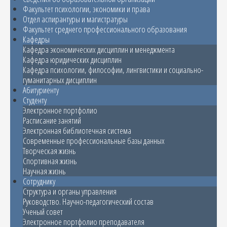
Факультет психологии, экономики и права
Отдел аспирантуры и магистратуры
Факультет среднего профессионального образования
Кафедры
Кафедра экономических дисциплин и менеджмента
Кафедра юридических дисциплин
Кафедра психологии, философии, лингвистики и социально-
гуманитарных дисциплин
Абитуриенту
Студенту
Электронное портфолио
Расписание занятий
Электронная библиотечная система
Современные профессиональные базы данных
Творческая жизнь
Спортивная жизнь
Научная жизнь
Сотруднику
Структура и органы управления
Руководство. Научно-педагогический состав
Ученый совет
Электронное портфолио преподавателя