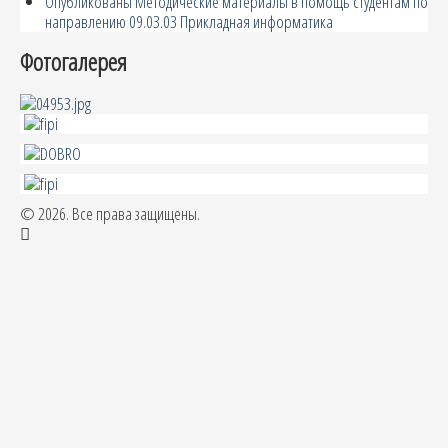
Опубликованы Методические материалы в помощь студентам по
направлению 09.03.03 Прикладная информатика
Фотогалерея
© 2026. Все права защищены.