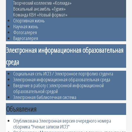
Творческий коллектив «Колхида»
Вокальный ансамбль «Гурия»
Команда КВН «Новый формат»
Спортивная жизнь
Научная жизнь
Фотогалерея
Видеогалерея
Электронная информационная образовательная
среда
Социальная сеть ИСГЗ / Электронное портфолио студента
Электронная информационная образовательная среда
Введение в работу с электронной информационной
образовательной средой
Электронная библиотечная система
Объявления
Опубликована Электронная версия очередного номера
сборника "Ученые записки ИСГЗ"