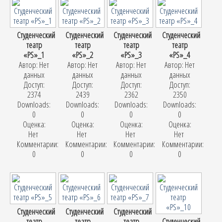
Студенческий
Студенческий
Студенческий
Студенческий
театр
театр
театр
театр
«PS»_1
«PS»_2
«PS»_3
«PS»_4
Автор: Нет
Автор: Нет
Автор: Нет
Автор: Нет
данных
данных
данных
данных
Доступ:
Доступ:
Доступ:
Доступ:
2374
2439
2362
2350
Downloads:
Downloads:
Downloads:
Downloads:
0
0
0
0
Оценка:
Оценка:
Оценка:
Оценка:
Нет
Нет
Нет
Нет
Комментарии:
Комментарии:
Комментарии:
Комментарии:
0
0
0
0
Студенческий
Студенческий
Студенческий
театр
театр
театр
Студенческий